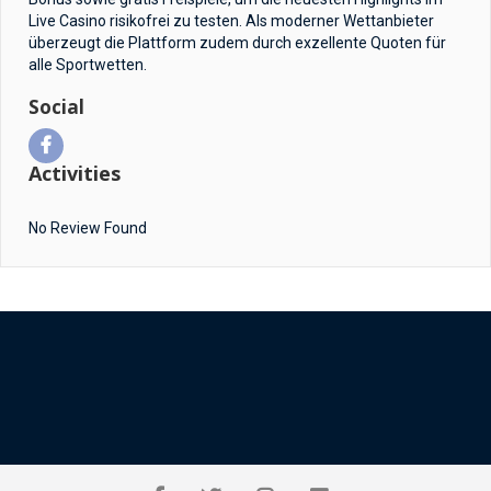
Live Casino risikofrei zu testen. Als moderner Wettanbieter
überzeugt die Plattform zudem durch exzellente Quoten für
alle Sportwetten.
Social
Activities
No Review Found