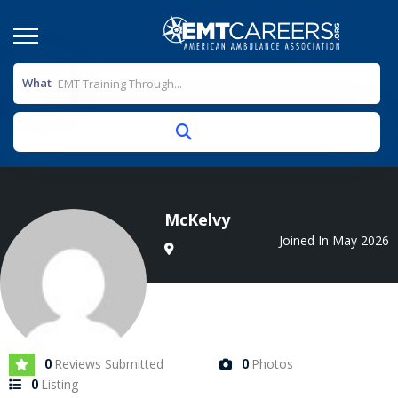
What
McKelvy
Joined In May 2026
Reviews Submitted
Photos
0
0
Listing
0